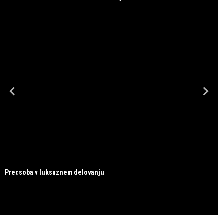
Predsoba v luksuznem delovanju