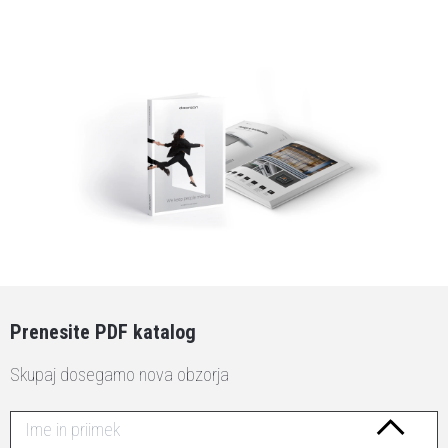
Prenesite PDF katalog
Skupaj dosegamo nova obzorja