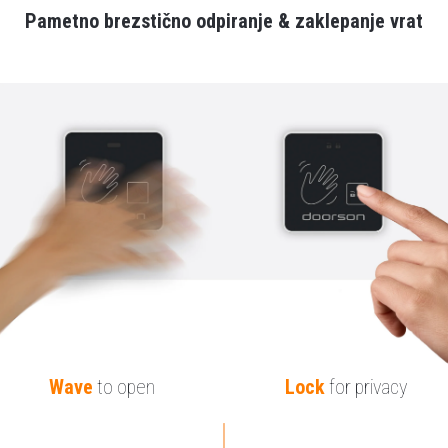
Pametno brezstično odpiranje & zaklepanje vrat
Wave
to open
Lock
for privacy